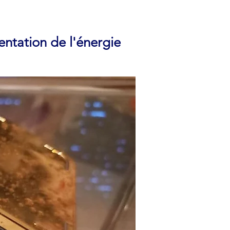
entation de l'énergie