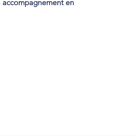
os accompagnement en