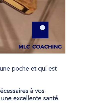
 une poche et qui est
écessaires à vos
 une excellente santé.