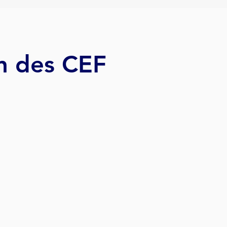
n des CEF