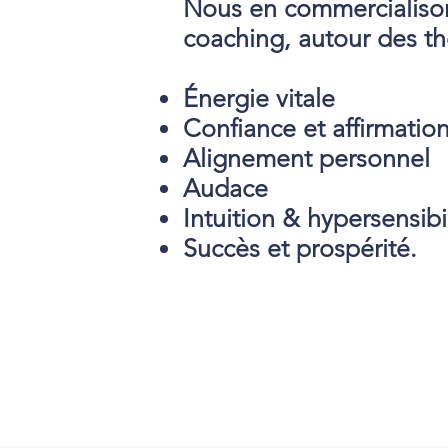
Nous en commercialiso
coaching, autour des t
Énergie vitale
Confiance et affirmation
Alignement personnel
Audace
Intuition & hypersensibi
Succès et prospérité.