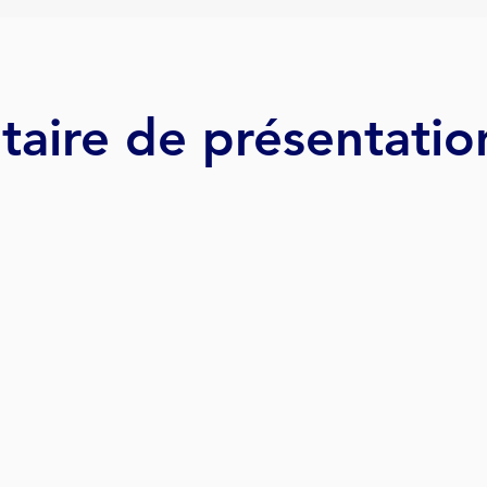
aire de présentatio