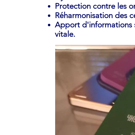
Protection contre les 
Réharmonisation des ce
Apport d'informations 
vitale.