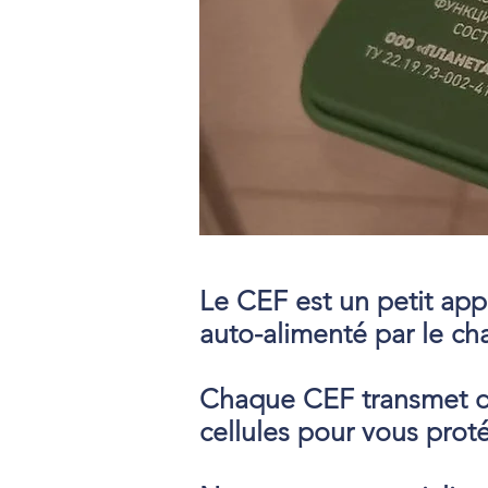
Le CEF est un petit app
auto-alimenté par le ch
Chaque CEF transmet de
cellules pour vous prot