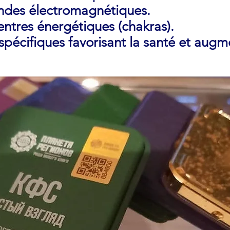
ondes électromagnétiques.
ntres énergétiques (chakras).
spécifiques favorisant la santé et augm