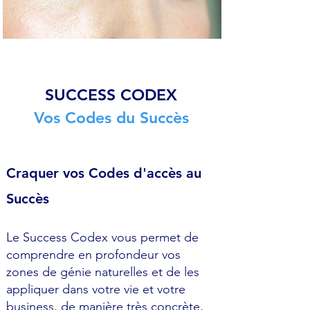
SUCCESS CODEX
Vos Codes du Succès
Craquer vos Codes d'accès au
Succès
Le Success Codex vous permet de
comprendre en profondeur vos
zones de génie naturelles et de les
appliquer dans votre vie et votre
business, de manière très concrète,