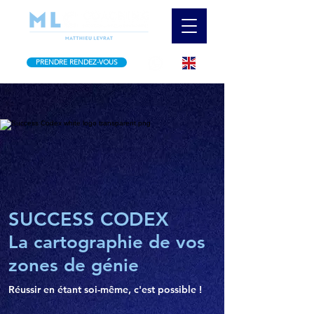
PRENDRE RENDEZ-VOUS
SUCCESS CODEX
La cartographie de vos
zones de génie
Réussir en étant soi-même, c'est possible !