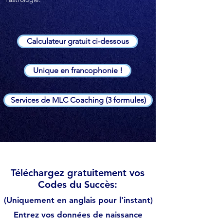
Calculateur gratuit ci-dessous
Unique en francophonie !
Services de MLC Coaching (3 formules)
Téléchargez gratuitement vos
Codes du Succès:
(Uniquement en anglais pour l'instant)
Entrez vos données de naissance