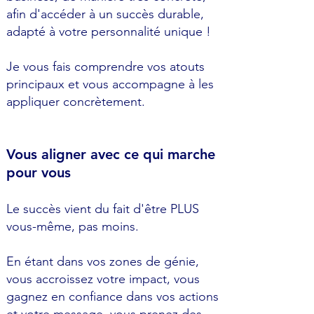
afin d'accéder à un succès durable,
adapté à votre personnalité unique !
Je vous fais comprendre vos atouts
principaux et vous accompagne à les
appliquer concrètement.
Vous aligner avec ce qui marche
pour vous
Le succès vient du fait d'être PLUS
vous-même, pas moins.
En étant dans vos zones de génie,
vous accroissez votre impact, vous
gagnez en confiance dans vos actions