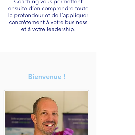
Coaching vous permettent
ensuite d’en comprendre toute
la profondeur et de l’appliquer
concrètement à votre business
et à votre leadership.
Bienvenue !