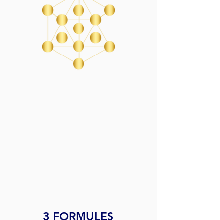
3 FORMULES