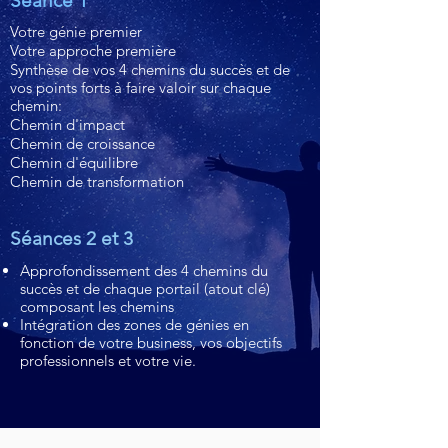
Séance 1
Votre génie premier
Votre approche première
Synthèse de vos 4 chemins du succès et de
vos points forts à faire valoir sur chaque
chemin:
Chemin d'impact
Chemin de croissance
Chemin d'équilibre
Chemin de transformation
Séances 2 et 3
Approfondissement des 4 chemins du
succès et de chaque portail (atout clé)
composant les chemins
Intégration des zones de génies en
fonction de votre business, vos objectifs
professionnels et votre vie.