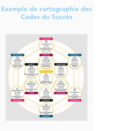
Exemple de cartographie des
Codes du Succès