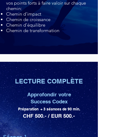
vos points forts à faire valoir sur chaque
chemin:
Chemin d'impact
Chemin de croissance
Chemin d'équilibre
Chemin de transformation
LECTURE COMPLÈTE
Approfondir votre
Success Codex
Préparation + 3 séances de 90 min.
CHF 500.- / EUR 500.-