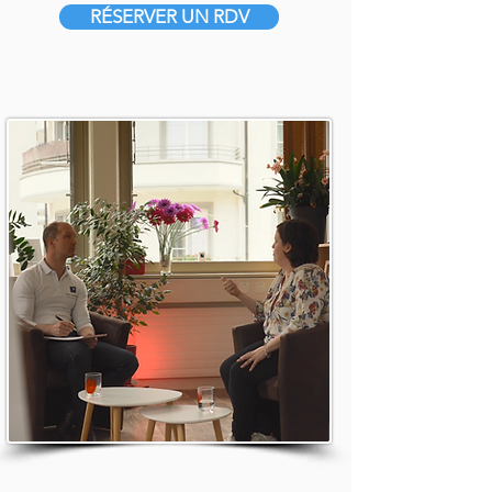
RÉSERVER UN RDV