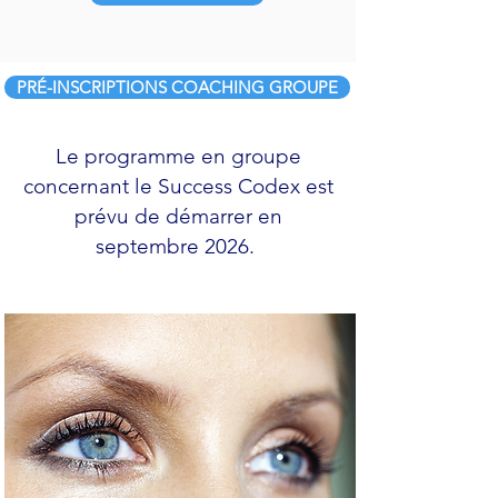
PRÉ-INSCRIPTIONS COACHING GROUPE
Le programme en groupe
concernant le Success Codex est
prévu de démarrer en
septembre 2026.