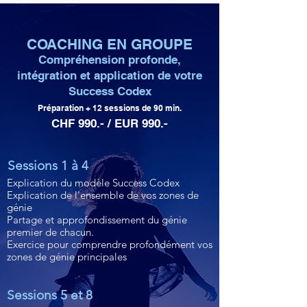
COACHING EN GROUPE
Compréhension profonde,
intégration et application de votre
Success Codex
Préparation + 12 sessions de 90 min.
CHF 990.- / EUR 990.-
Sessions 1 à 4
Explication du modèle Success Codex
Explication de l'ensemble de vos zones de
génie
Partage et approfondissement du génie
premier de chacun.
Exercice pour comprendre profondément vos
zones de génie principales
Sessions 5 et 8