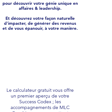
pour découvrir votre génie unique en
affaires & leadership.
Et découvrez votre façon naturelle
d'impacter, de générer des revenus
et de vous épanouir, à votre manière.
Le calculateur gratuit vous offre
un premier aperçu de votre
Success Codex ; les
accompagnements de MLC