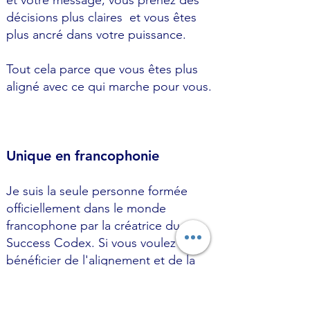
et votre message, vous prenez des
décisions plus claires et vous êtes
plus ancré dans votre puissance.
Tout cela parce que vous êtes plus
aligné avec ce qui marche pour vous.
Unique en francophonie
Je suis la seule personne formée
officiellement dans le monde
francophone par la créatrice du
Success Codex. Si vous voulez
bénéficier de l'alignement et de la
réussite que le Success Codex peut
vous apporter,