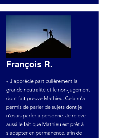
François R.
« J'apprécie particulièrement la
grande neutralité et le non-jugement
dont fait preuve Mathieu. Cela m'a
permis de parler de sujets dont je
n'osais parler à personne. Je relève
aussi le fait que Mathieu est prêt à
s'adapter en permanence, afin de