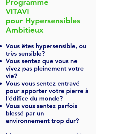
Programme
VITAVI
pour Hypersensibles
Ambitieux
Vous êtes hypersensible, ou
très sensible?
Vous sentez que vous ne
vivez pas pleinement votre
vie?
Vous vous sentez entravé
pour apporter votre pierre à
l'édifice du monde?
Vous vous sentez parfois
blessé par un
environnement trop dur?