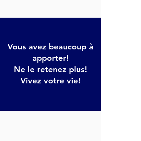
Vous avez beaucoup à
apporter!
Ne le retenez plus!
Vivez votre vie!