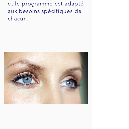
et le programme est adapté
aux besoins spécifiques de
chacun.