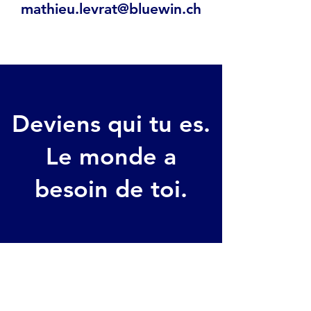
mathieu.levrat@bluewin.ch
Deviens qui tu es.
Le monde a
besoin de toi.