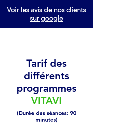
Voir les avis de nos clients
sur google
Tarif des
différents
programmes
VITAVI
(Durée des séances: 90
minutes)