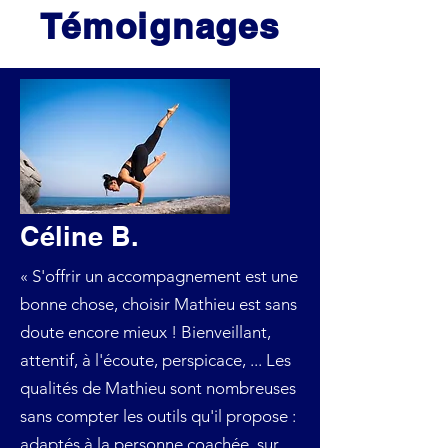
Témoignages
Céline B.
« S'offrir un accompagnement est une
bonne chose, choisir Mathieu est sans
doute encore mieux ! Bienveillant,
attentif, à l'écoute, perspicace, ... Les
qualités de Mathieu sont nombreuses
sans compter les outils qu'il propose :
adaptés à la personne coachée, sur