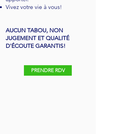
Vivez votre vie à vous!
AUCUN TABOU, NON
JUGEMENT ET QUALITÉ
D'ÉCOUTE GARANTIS!
PRENDRE RDV