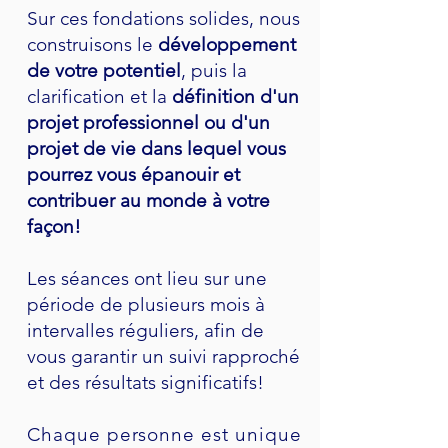
Sur ces fondations solides, nous
construisons le
développement
de votre potentiel
, puis la
clarification et la
définition d'un
projet professionnel ou d'un
projet de vie dans lequel vous
pourrez vous épanouir et
contribuer au monde à votre
façon!
Les séances ont lieu sur une
période de plusieurs mois à
intervalles réguliers, afin de
vous garantir un suivi rapproché
et des résultats significatifs!
Chaque personne est unique