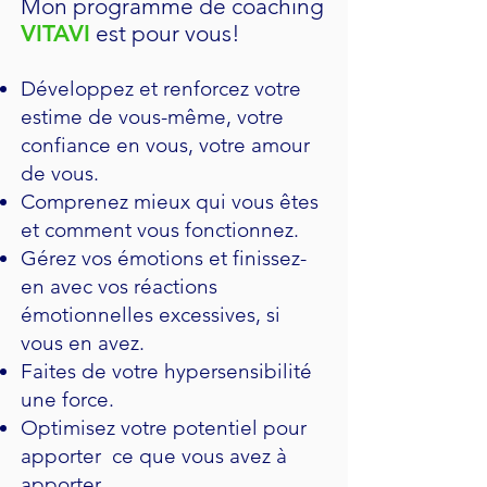
Mon programme de coaching
VITAVI
est pour vous!
Développez et renforcez votre
estime de vous-même, votre
confiance en vous, votre amour
de vous.
Comprenez mieux qui vous êtes
et comment vous fonctionnez.
Gérez vos émotions et finissez-
en avec vos réactions
émotionnelles excessives, si
vous en avez.
Faites de votre hypersensibilité
une force.
Optimisez votre potentiel pour
apporter ce que vous avez à
apporter.