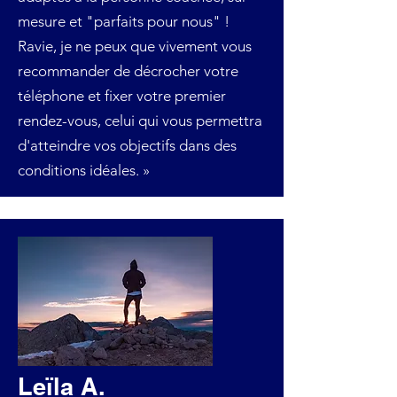
mesure et "parfaits pour nous" !
Ravie, je ne peux que vivement vous
recommander de décrocher votre
téléphone et fixer votre premier
rendez-vous, celui qui vous permettra
d'atteindre vos objectifs dans des
conditions idéales. »
Leïla A.