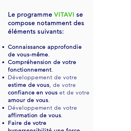
Le programme
VITAVI
se
compose notamment des
éléments suivants:
Connaissance approfondie
de vous-même
.
Compréhension de votre
fonctionnement
.
Développement de votre
estime de vous
, de votre
confiance en vous
et de votre
amour de vous
.
Développement de votre
affirmation de vous
.
Faire de votre
hypersensibilité une force