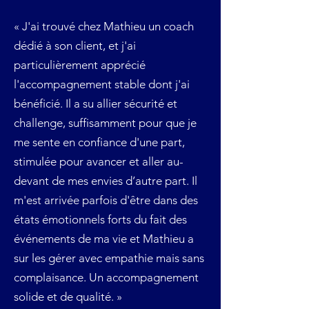
« J'ai trouvé chez Mathieu un coach
dédié à son client, et j'ai
particulièrement apprécié
l'accompagnement stable dont j'ai
bénéficié. Il a su allier sécurité et
challenge, suffisamment pour que je
me sente en confiance d'une part,
stimulée pour avancer et aller au-
devant de mes envies d’autre part. Il
m'est arrivée parfois d'être dans des
états émotionnels forts du fait des
événements de ma vie et Mathieu a
sur les gérer avec empathie mais sans
complaisance. Un accompagnement
solide et de qualité. »