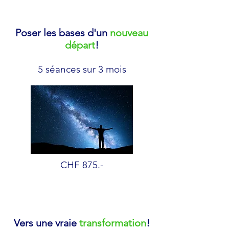
Poser les bases d'un
nouveau
départ
!
5 séances sur 3 mois
CHF 875.-
Vers une vraie
transformation
!