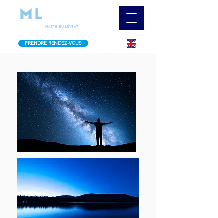
PRENDRE RENDEZ-VOUS