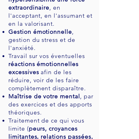
extraordinaire
, en
l'acceptant, en l'assumant et
en la valorisant.
Gestion émotionnelle
,
gestion du stress et de
l'anxiété.
Travail sur vos éventuelles
réactions émotionnelles
excessives
afin de les
réduire, voir de les faire
complètement disparaître.
Maîtrise de votre mental
, par
des exercices et des apports
théoriques.
Traitement de ce qui vous
limite (
peurs, croyances
limitantes, relations passées,