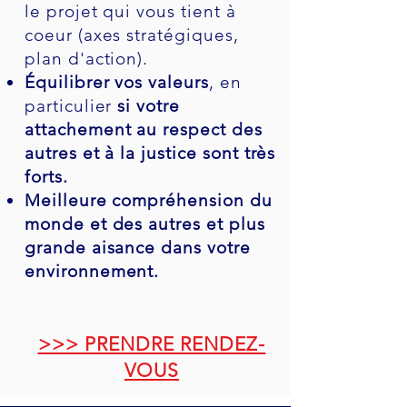
le projet qui vous tient à
coeur (axes stratégiques,
plan d'action).
Équilibrer vos valeurs
, en
particulier
si votre
attachement au respect des
autres et à la justice sont très
forts.
Meilleure compréhension du
monde et des autres et plus
grande aisance dans votre
environnement.
>>> PRENDRE RENDEZ-
VOUS