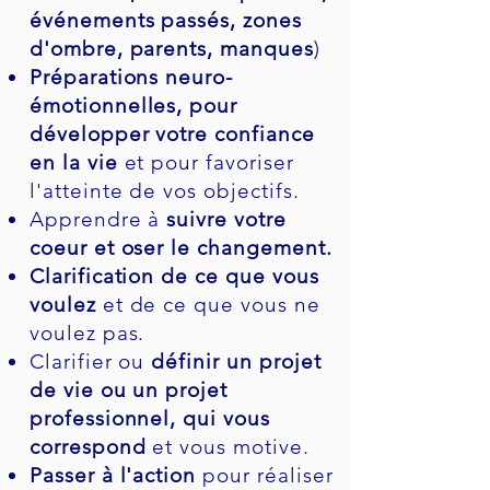
événements passés, zones
d'ombre, parents, manques
)
Préparations neuro-
émotionnelles, pour
développer votre confiance
en la vie
et pour favoriser
l'atteinte de vos objectifs.
Apprendre à
suivre votre
coeur et oser le changement.
Clarification de ce que vous
voulez
et de ce que vous ne
voulez pas.
Clarifier ou
définir un projet
de vie ou un projet
professionnel, qui vous
correspond
et vous motive.
Passer à l'action
pour réaliser