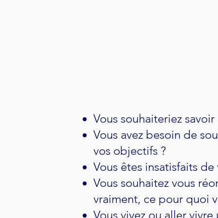
Vous souhaiteriez savoir 
Vous avez besoin de sout
vos objectifs ?
Vous êtes insatisfaits de 
Vous souhaitez vous réor
vraiment, ce pour quoi vo
Vous vivez ou aller vivre