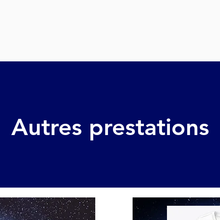
Autres prestations